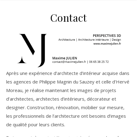
Contact
Après une expérience d’architecte d’intérieur acquise dans
les agences de Philippe Magnin du Sauzey et celle d’Hervé
Moreau, je réalise maintenant les images de projets
d’architectes, architectes d’intérieurs, décorateur et
designer. Construction, rénovation, mobilier sur mesure,
les professionnels de l’architecture ont besoins d’images
de qualité pour leurs clients.